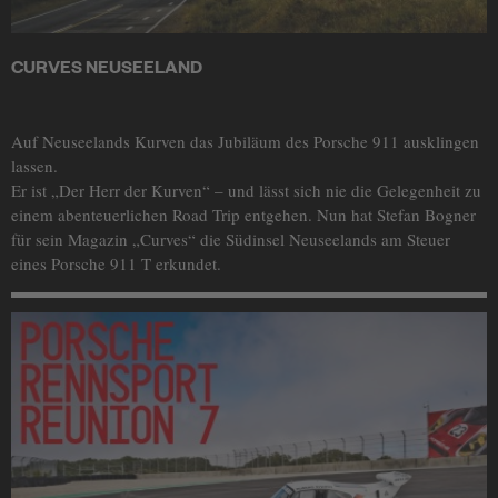
CURVES NEUSEELAND
Auf Neuseelands Kurven das Jubiläum des Porsche 911 ausklingen
lassen.
Er ist „Der Herr der Kurven“ – und lässt sich nie die Gelegenheit zu
einem abenteuerlichen Road Trip entgehen. Nun hat Stefan Bogner
für sein Magazin „Curves“ die Südinsel Neuseelands am Steuer
eines Porsche 911 T erkundet.