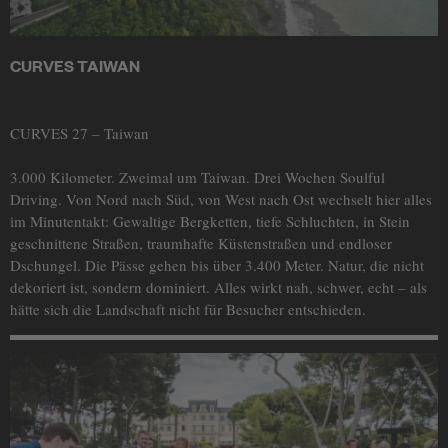
CURVES TAIWAN
CURVES 27 – Taiwan
3.000 Kilometer. Zweimal um Taiwan. Drei Wochen Soulful
Driving. Von Nord nach Süd, von West nach Ost wechselt hier alles
im Minutentakt: Gewaltige Bergketten, tiefe Schluchten, in Stein
geschnittene Straßen, traumhafte Küstenstraßen und endloser
Dschungel. Die Pässe gehen bis über 3.400 Meter. Natur, die nicht
dekoriert ist, sondern dominiert. Alles wirkt nah, schwer, echt – als
hätte sich die Landschaft nicht für Besucher entschieden.