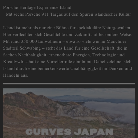
Porsche Heritage Experience Island
Mit sechs Porsche 911 Targas auf den Spuren isländischer Kultur
Island ist mehr als nur eine Bühne für spektakuläre Naturgewalten.
Hier verflechten sich Geschichte und Zukunft auf besondere Weise.
Mit rund 350.000 Einwohnern – etwa so viele wie im Münchner
Stadtteil Schwabing – steht das Land für eine Gesellschaft, die in
Sachen Nachhaltigkeit, erneuerbare Energien, Technologie und
Kreativwirtschaft eine Vorreiterrolle einnimmt. Dabei zeichnet sich
Island durch eine bemerkenswerte Unabhängigkeit im Denken und
Handeln aus.