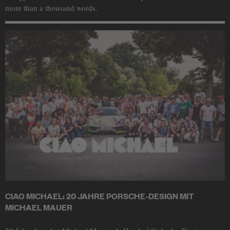
more than a thousand words.
CIAO MICHAEL: 20 JAHRE PORSCHE-DESIGN MIT
MICHAEL MAUER