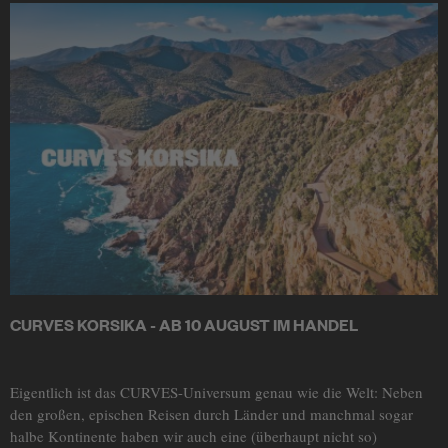
CURVES KORSIKA - AB 10 AUGUST IM HANDEL
Eigentlich ist das CURVES-Universum genau wie die Welt: Neben
den großen, epischen Reisen durch Länder und manchmal sogar
halbe Kontinente haben wir auch eine (überhaupt nicht so)