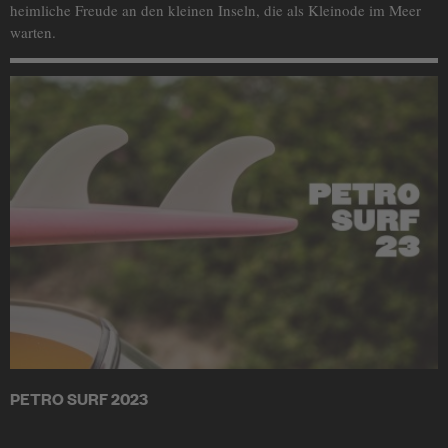
heimliche Freude an den kleinen Inseln, die als Kleinode im Meer
warten.
PETRO SURF 2023