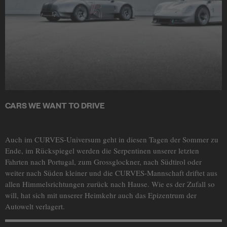
CARS WE WANT TO DRIVE
Auch im CURVES-Universum geht in diesen Tagen der Sommer zu
Ende, im Rückspiegel werden die Serpentinen unserer letzten
Fahrten nach Portugal, zum Grossglockner, nach Südtirol oder
weiter nach Süden kleiner und die CURVES-Mannschaft driftet aus
allen Himmelsrichtungen zurück nach Hause. Wie es der Zufall so
will, hat sich mit unserer Heimkehr auch das Epizentrum der
Autowelt verlagert.