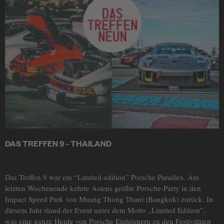
DAS TREFFEN 9 - THAILAND
Das Treffen 9 war ein “Limited-edition” Porsche Paradies. Am
letzten Wochenende kehrte Asiens größte Porsche-Party in den
Impact Speed Park von Muang Thong Thani (Bangkok) zurück. In
diesem Jahr stand der Event unter dem Motto „Limited Edition”,
was eine ganze Herde von Porsche Einhörnern zu den Festivitäten