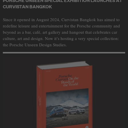
CURVISTAN BANGKOK
Since it opened in August 2024, Curvistan Bangkok has aimed to
redefine leisure and entertainment for the Porsche community and
beyond as a bar, café, art gallery and hangout that celebrates car
culture, art and design. Now it’s hosting a very special collection:
the Porsche Unseen Design Studies.