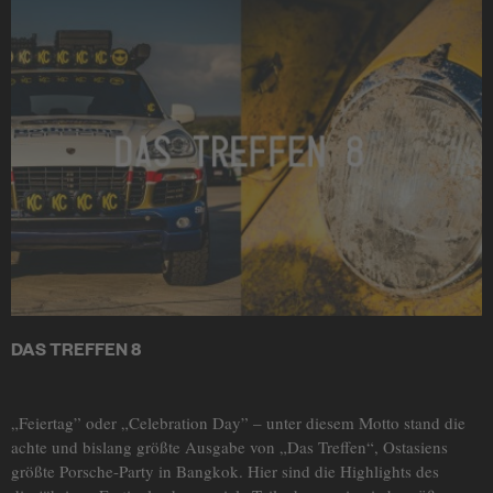
DAS TREFFEN 8
„Feiertag” oder „Celebration Day” – unter diesem Motto stand die
achte und bislang größte Ausgabe von „Das Treffen“, Ostasiens
größte Porsche-Party in Bangkok. Hier sind die Highlights des