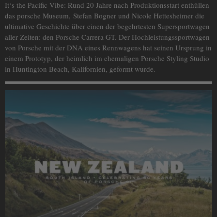
It‘s the Pacific Vibe: Rund 20 Jahre nach Produktionsstart enthüllen
das porsche Museum, Stefan Bogner und Nicole Hettesheimer die
ultimative Geschichte über einen der begehrtesten Supersportwagen
aller Zeiten: den Porsche Carrera GT. Der Hochleistungssportwagen
von Porsche mit der DNA eines Rennwagens hat seinen Ursprung in
einem Prototyp, der heimlich im ehemaligen Porsche Styling Studio
in Huntington Beach, Kalifornien, geformt wurde.