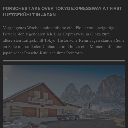
PORSCHES TAKE OVER TOKYO EXPRESSWAY AT FIRST
LUFTGEKÜHLT IN JAPAN
Vergangenes Wochenende eroberte eine Flotte von einzigartigen
Porsche den legendären KK Line Expressway in Ginza zum
allerersten Luftgekühlt Tokyo. Historische Rennwagen standen Seite
an Seite mit radikalen Umbauten und boten eine Momentaufnahme
japanischer Porsche-Kultur in ihrer Reinform.