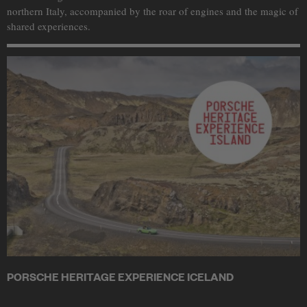
northern Italy, accompanied by the roar of engines and the magic of
shared experiences.
PORSCHE HERITAGE EXPERIENCE ICELAND