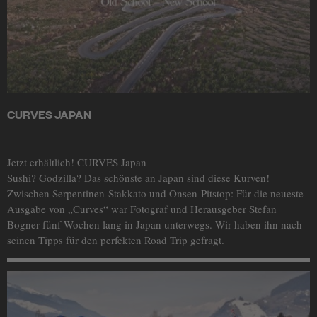
CURVES JAPAN
Jetzt erhältlich! CURVES Japan
Sushi? Godzilla? Das schönste an Japan sind diese Kurven!
Zwischen Serpentinen-Stakkato und Onsen-Pitstop: Für die neueste
Ausgabe von „Curves“ war Fotograf und Herausgeber Stefan
Bogner fünf Wochen lang in Japan unterwegs. Wir haben ihn nach
seinen Tipps für den perfekten Road Trip gefragt.