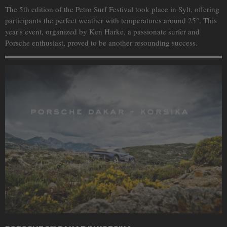
The 5th edition of the Petro Surf Festival took place in Sylt, offering
participants the perfect weather with temperatures around 25°. This
year's event, organized by Ken Harke, a passionate surfer and
Porsche enthusiast, proved to be another resounding success.