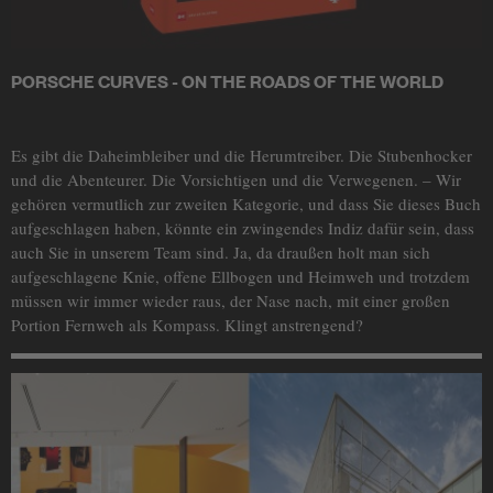
PORSCHE CURVES - ON THE ROADS OF THE WORLD
Es gibt die Daheimbleiber und die Herumtreiber. Die Stubenhocker
und die Abenteurer. Die Vorsichtigen und die Verwegenen. – Wir
gehören vermutlich zur zweiten Kategorie, und dass Sie dieses Buch
aufgeschlagen haben, könnte ein zwingendes Indiz dafür sein, dass
auch Sie in unserem Team sind. Ja, da draußen holt man sich
aufgeschlagene Knie, offene Ellbogen und Heimweh und trotzdem
müssen wir immer wieder raus, der Nase nach, mit einer großen
Portion Fernweh als Kompass. Klingt anstrengend?