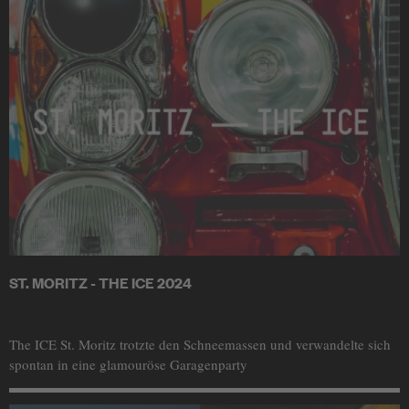
ST. MORITZ - THE ICE 2024
The ICE St. Moritz trotzte den Schneemassen und verwandelte sich
spontan in eine glamouröse Garagenparty