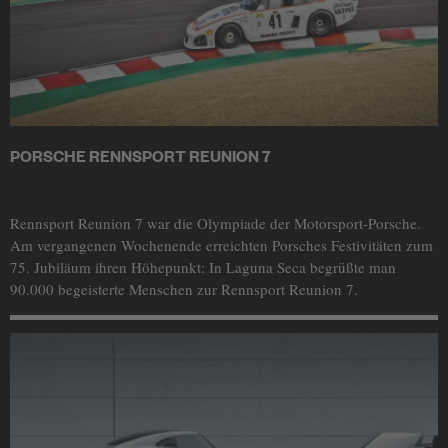
PORSCHE RENNSPORT REUNION 7
Rennsport Reunion 7 war die Olympiade der Motorsport-Porsche.
Am vergangenen Wochenende erreichten Porsches Festivitäten zum
75. Jubiläum ihren Höhepunkt: In Laguna Seca begrüßte man
90.000 begeisterte Menschen zur Rennsport Reunion 7.