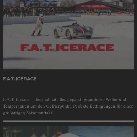
F.A.T. ICERACE
F.A.T. Icerace – diesmal hat alles gepasst: grandioses Wetter und
Temperaturen um den Gefrierpunkt. Perfekte Bedingungen für einen
großartigen Saisonauftakt!