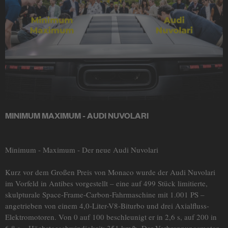
MINIMUM MAXIMUM - AUDI NUVOLARI
Minimum - Maximum - Der neue Audi Nuvolari
Kurz vor dem Großen Preis von Monaco wurde der Audi Nuvolari
im Vorfeld in Antibes vorgestellt – eine auf 499 Stück limitierte,
skulpturale Space-Frame-Carbon-Fahrmaschine mit 1.001 PS –
angetrieben von einem 4,0-Liter-V8-Biturbo und drei Axialfluss-
Elektromotoren. Von 0 auf 100 beschleunigt er in 2,6 s, auf 200 in