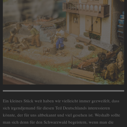
Ein kleines Stück weit haben wir vielleicht immer gezweifelt, dass
sich irgendjemand für diesen Teil Deutschlands interessieren
könnte, der für uns altbekannt und viel gesehen ist. Weshalb sollte
man sich denn für den Schwarzwald begeistern, wenn man die