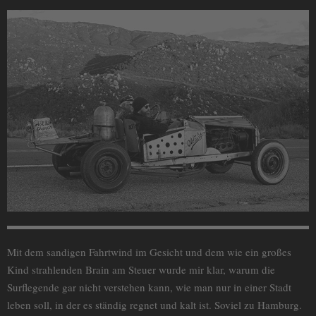
Mit dem sandigen Fahrtwind im Gesicht und dem wie ein großes
Kind strahlenden Brain am Steuer wurde mir klar, warum die
Surflegende gar nicht verstehen kann, wie man nur in einer Stadt
leben soll, in der es ständig regnet und kalt ist. Soviel zu Hamburg.