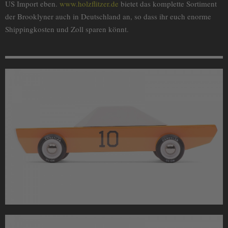
US Import eben.
www.holzflitzer.de
bietet das komplette Sortiment
der Brooklyner auch in Deutschland an, so dass ihr euch enorme
Shippingkosten und Zoll sparen könnt.