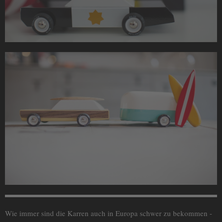
Wie immer sind die Karren auch in Europa schwer zu bekommen -