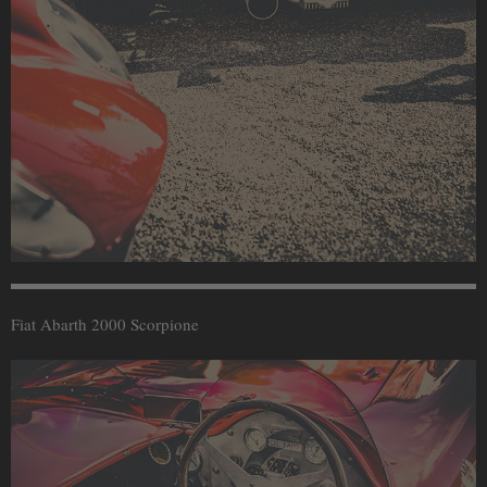
Fiat Abarth 2000 Scorpione