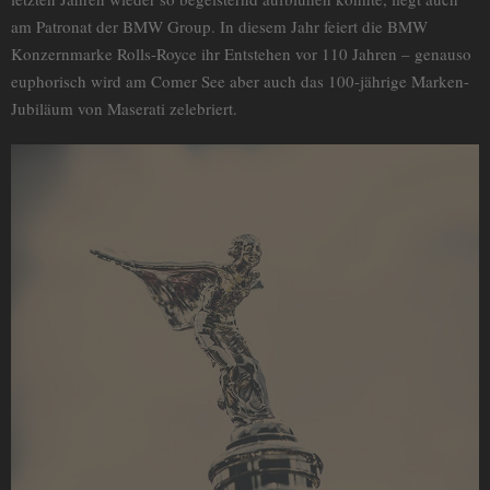
am Patronat der BMW Group. In diesem Jahr feiert die BMW
Konzernmarke Rolls-Royce ihr Entstehen vor 110 Jahren – genauso
euphorisch wird am Comer See aber auch das 100-jährige Marken-
Jubiläum von Maserati zelebriert.