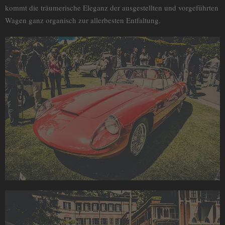
kommt die träumerische Eleganz der ausgestellten und vorgeführten
Wagen ganz organisch zur allerbesten Entfaltung.