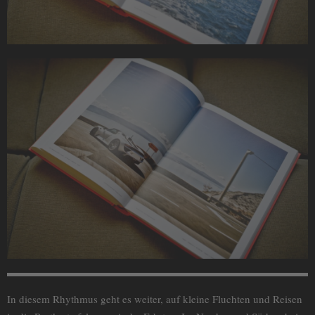
In diesem Rhythmus geht es weiter, auf kleine Fluchten und Reisen