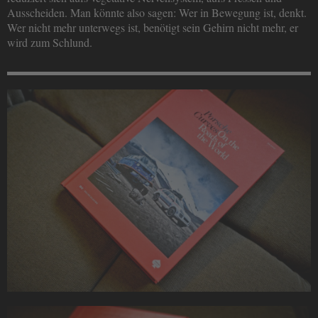
Ausscheiden. Man könnte also sagen: Wer in Bewegung ist, denkt.
Wer nicht mehr unterwegs ist, benötigt sein Gehirn nicht mehr, er
wird zum Schlund.