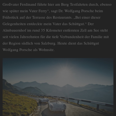
Großvater Ferdinand führte hier am Berg Testfahrten durch, ebenso
wie später mein Vater Ferry“, sagt Dr. Wolfgang Porsche beim
Frühstück auf der Terrasse des Restaurants. „Bei einer dieser
Gelegenheiten entdeckte mein Vater das Schüttgut.“ Der
Almbauernhof im rund 35 Kilometer entfernten Zell am See steht
seit vielen Jahrzehnten für die tiefe Verbundenheit der Familie mit
der Region südlich von Salzburg. Heute dient das Schüttgut
Wolfgang Porsche als Wohnsitz.