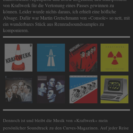
von Kraftwerk für die Vertonung eines Passes gewinnen zu
können. Leider wurde nichts daraus, ich erhielt eine höfliche
Absage. Dafür war Martin Gretschmann von »Console« so nett, mit
ein wunderbares Stück aus Rennradsoundssamples zu
komponieren.
Dennoch ist und bleibt die Musik von »Kraftwerk« mein
persönlicher Soundtrack zu den Curves-Magazinen. Auf jeder Reise