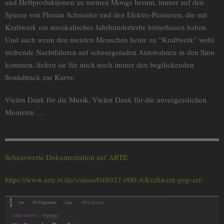
und Heftproduktionen an meinen Moogs herum, immer auf den
Spuren von Florian Schneider und den Elektro-Pionieren, die mit
Kraftwerk ein musikalisches Jahrhunderterbe hinterlassen haben.
Und auch wenn den meisten Menschen heute zu “Kraftwerk” wohl
treibende Nachtfahrten auf schnurgeraden Autobahnen in den Sinn
kommen, liefern sie für mich noch immer den beglückenden
Soundtrack zur Kurve.
Vielen Dank für die Musik, Vielen Dank für die unvergesslichen
Momente …
Sehenswerte Dokumentation auf ARTE
https://www.arte.tv/de/videos/048927-000-A/kraftwerk-pop-art/