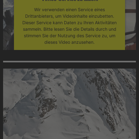
Wir verwenden einen Service eines
Drittanbieters, um Videoinhalte einzubetten.
Dieser Service kann Daten zu Ihren Aktivitäten
sammeln. Bitte lesen Sie die Details durch und
stimmen Sie der Nutzung des Service zu, um
dieses Video anzusehen.
Mehr Informationen
Akzeptieren
powered by
Usercentrics Consent
Management Platform