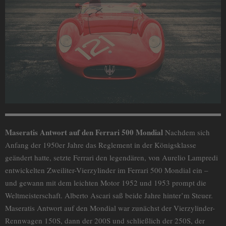
Maseratis Antwort auf den Ferrari 500 Mondial
Nachdem sich
Anfang der 1950er Jahre das Reglement in der Königsklasse
geändert hatte, setzte Ferrari den legendären, von Aurelio Lampredi
entwickelten Zweiliter-Vierzylinder im Ferrari 500 Mondial ein –
und gewann mit dem leichten Motor 1952 und 1953 prompt die
Weltmeisterschaft. Alberto Ascari saß beide Jahre hinter’m Steuer.
Maseratis Antwort auf den Mondial war zunächst der Vierzylinder-
Rennwagen 150S, dann der 200S und schließlich der 250S, der