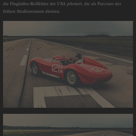
die Flughäfen-Rollfelder der USA pilotiert, die als Parcours der
frühen Straßenrennen dienten.