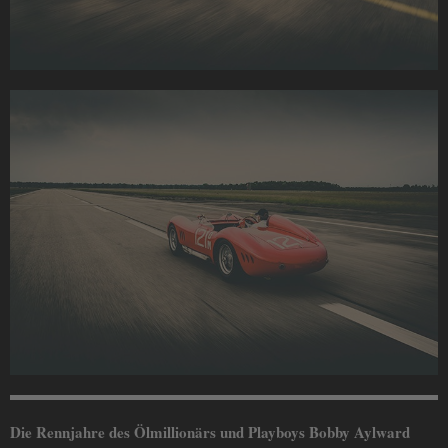
Die Rennjahre des Ölmillionärs und Playboys Bobby Aylward