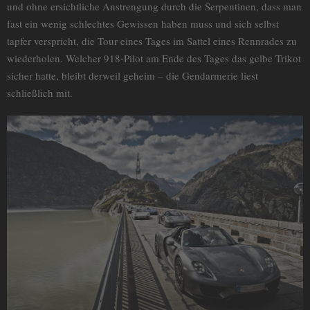
und ohne ersichtliche Anstrengung durch die Serpentinen, dass man
fast ein wenig schlechtes Gewissen haben muss und sich selbst
tapfer verspricht, die Tour eines Tages im Sattel eines Rennrades zu
wiederholen. Welcher 918-Pilot am Ende des Tages das gelbe Trikot
sicher hatte, bleibt derweil geheim – die Gendarmerie liest
schließlich mit.