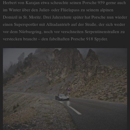
Herbert von Karajan etwa scheuchte seinen Porsche 959 gerne auch
im Winter über den Julier- oder Flüelapass zu seinem alpinen
Domizil in St. Moritz. Drei Jahrzehnte später hat Porsche nun wieder
einen Supersportler mit Allradantrieb auf der Straße, der sich weder
vor dem Nürburgring, noch vor verschneiten Serpentinenstraßen zu
verstecken braucht – den fabelhaften Porsche 918 Spyder.