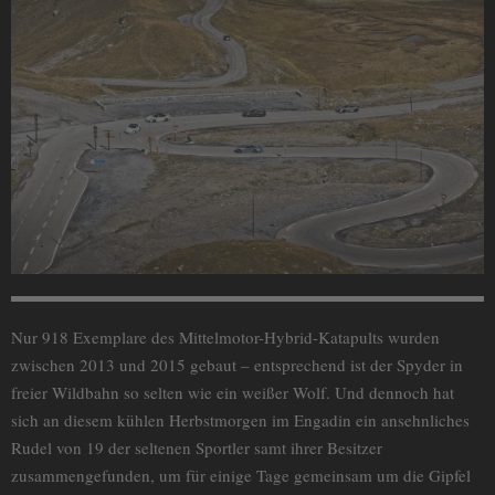
Nur 918 Exemplare des Mittelmotor-Hybrid-Katapults wurden
zwischen 2013 und 2015 gebaut – entsprechend ist der Spyder in
freier Wildbahn so selten wie ein weißer Wolf. Und dennoch hat
sich an diesem kühlen Herbstmorgen im Engadin ein ansehnliches
Rudel von 19 der seltenen Sportler samt ihrer Besitzer
zusammengefunden, um für einige Tage gemeinsam um die Gipfel