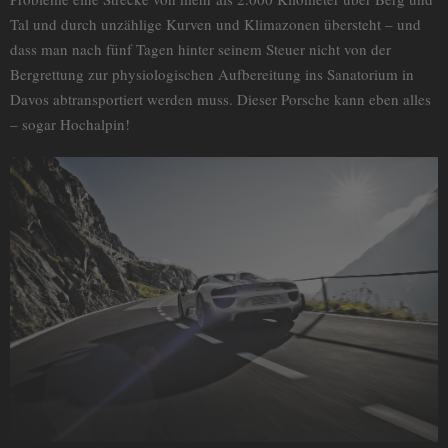
Tal und durch unzählige Kurven und Klimazonen übersteht – und
dass man nach fünf Tagen hinter seinem Steuer nicht von der
Bergrettung zur physiologischen Aufbereitung ins Sanatorium in
Davos abtransportiert werden muss. Dieser Porsche kann eben alles
– sogar Hochalpin!