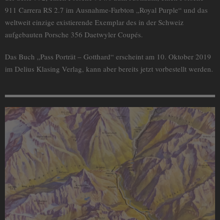
911 Carrera RS 2.7 im Ausnahme-Farbton „Royal Purple“ und das
weltweit einzige existierende Exemplar des in der Schweiz
aufgebauten Porsche 356 Daetwyler Coupés.
Das Buch „Pass Porträt – Gotthard“ erscheint am 10. Oktober 2019
im Delius Klasing Verlag, kann aber bereits jetzt vorbestellt werden.