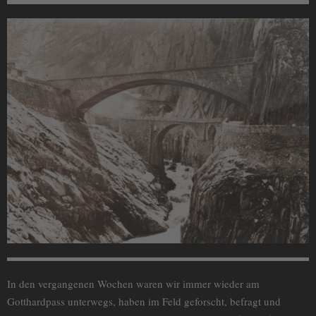
In den vergangenen Wochen waren wir immer wieder am
Gotthardpass unterwegs, haben im Feld geforscht, befragt und