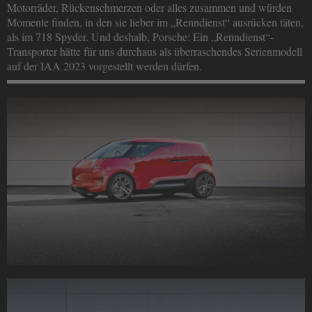
Motorräder, Rückenschmerzen oder alles zusammen und würden
Momente finden, in den sie lieber im „Renndienst“ ausrücken täten,
als im 718 Spyder. Und deshalb, Porsche: Ein „Renndienst“-
Transporter hätte für uns durchaus als überraschendes Serienmodell
auf der IAA 2023 vorgestellt werden dürfen.