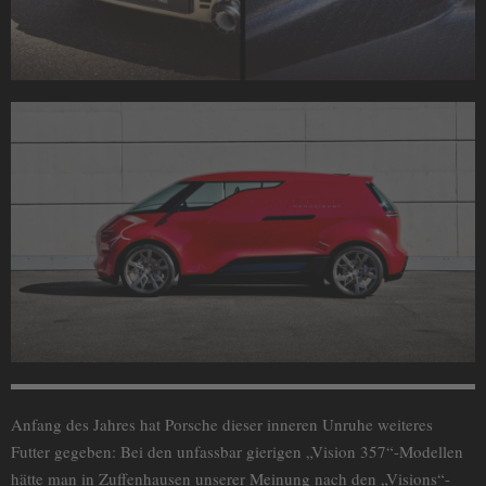
Anfang des Jahres hat Porsche dieser inneren Unruhe weiteres
Futter gegeben: Bei den unfassbar gierigen „Vision 357“-Modellen
hätte man in Zuffenhausen unserer Meinung nach den „Visions“-