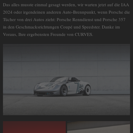
Das alles musste einmal gesagt werden, wir warten jetzt auf die IAA
2024 oder irgendeinen anderen Auto-Brennpunkt, wenn Porsche die
Tücher von drei Autos zieht: Porsche Renndienst und Porsche 357
in den Geschmacksrichtungen Coupé und Speedster. Danke im
Voraus, Ihre ergebensten Freunde von CURVES.