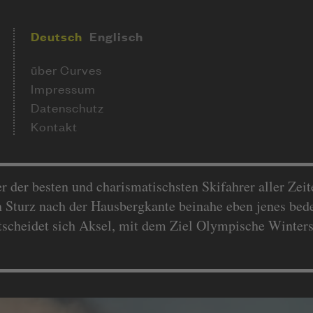
Deutsch
Englisch
über Curves
Impressum
Datenschutz
Kontakt
 der besten und charismatischsten Skifahrer aller Zeit
in Sturz nach der Hausbergkante beinahe eben jenes bed
scheidet sich Aksel, mit dem Ziel Olympische Winters