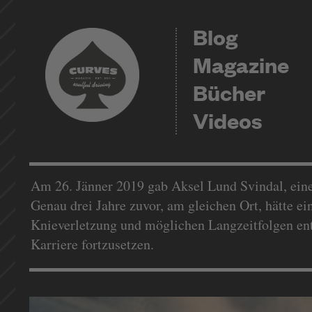
Blog
Magazine
Bücher
Videos
Am 26. Jänner 2019 gab Aksel Lund Svindal, einer
Genau drei Jahre zuvor, am gleichen Ort, hätte e
Knieverletzung und möglichen Langzeitfolgen ent
Karriere fortzusetzen.