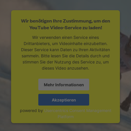
Wir benötigen Ihre Zustimmung, um den
YouTube Video-Service zu laden!
Wir verwenden einen Service eines
Drittanbieters, um Videoinhalte einzubetten.
Dieser Service kann Daten zu Ihren Aktivitäten
sammeln. Bitte lesen Sie die Details durch und
stimmen Sie der Nutzung des Service zu, um
dieses Video anzusehen.
Mehr Informationen
Akzeptieren
powered by
Usercentrics Consent Management
Platform