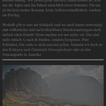
uns die Alpen und das Fahren tatsächlich etwas bedeuten. Für uns
ist das kein tumber Konsum, keine Selbstverständlichkeit, sondern
ein Privileg.
Weshalb gibt es also am Sellajoch (und wo auch immer notwendig)
statt willkürlicher und nachvollziehbarer Streckensperrungen nicht
einfach einen Eintritt? Denn machen wir uns nichts vor: Das sind
nicht einfach A-nach-B-Straßen, sondern Ereignisse. Pure
Schönheit. Die sollte es nicht umsonst geben. Schauen wir doch zu
den Kollegen nach Österreich (Grossglockner) oder zu den
Nationalparks in Amerika.