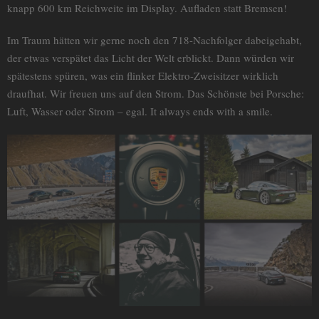
knapp 600 km Reichweite im Display. Aufladen statt Bremsen!
Im Traum hätten wir gerne noch den 718-Nachfolger dabeigehabt,
der etwas verspätet das Licht der Welt erblickt. Dann würden wir
spätestens spüren, was ein flinker Elektro-Zweisitzer wirklich
draufhat. Wir freuen uns auf den Strom. Das Schönste bei Porsche:
Luft, Wasser oder Strom – egal. It always ends with a smile.