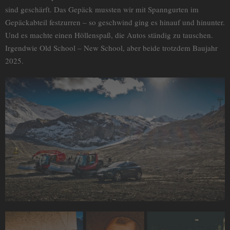
sind geschärft. Das Gepäck mussten wir mit Spanngurten im
Gepäckabteil festzurren – so geschwind ging es hinauf und hinunter.
Und es machte einen Höllenspaß, die Autos ständig zu tauschen.
Irgendwie Old School – New School, aber beide trotzdem Baujahr
2025.