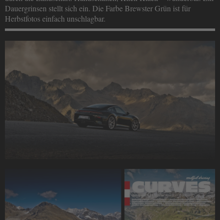
Dauergrinsen stellt sich ein. Die Farbe Brewster Grün ist für
Herbstfotos einfach unschlagbar.