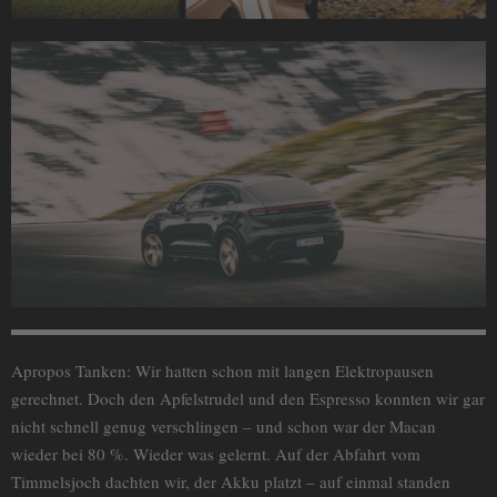
Apropos Tanken: Wir hatten schon mit langen Elektropausen
gerechnet. Doch den Apfelstrudel und den Espresso konnten wir gar
nicht schnell genug verschlingen – und schon war der Macan
wieder bei 80 %. Wieder was gelernt. Auf der Abfahrt vom
Timmelsjoch dachten wir, der Akku platzt – auf einmal standen