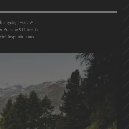
h angelegt war: Wir
 Porsche 911 feiert in
iel Inspiration aus