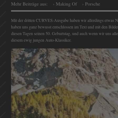
Mehr Beiträge aus:
› Making Of
› Porsche
Mit der dritten CURVES-Ausgabe haben wir allerdings etwas Ne
haben uns ganz bewusst entschlossen im Text und mit den Bilder
diesen Tagen seinen 50. Geburtstag, und auch wenn wir uns alle
diesem ewig jungen Auto-Klassiker.