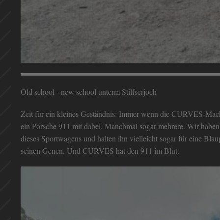
Old school - new school unterm Stilfserjoch
Zeit für ein kleines Geständnis: Immer wenn die CURVES-Mach
ein Porsche 911 mit dabei. Manchmal sogar mehrere. Wir haben 
dieses Sportwagens und halten ihn vielleicht sogar für eine Bl
seinen Genen. Und CURVES hat den 911 im Blut.