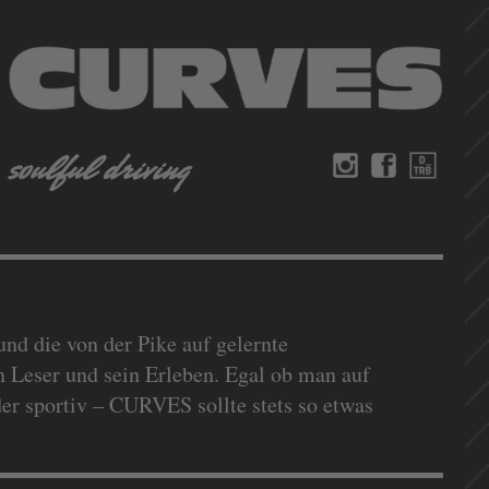
nd die von der Pike auf gelernte
 Leser und sein Erleben. Egal ob man auf
der sportiv – CURVES sollte stets so etwas