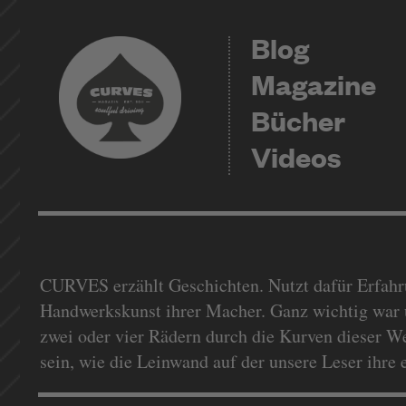
Blog
Magazine
Bücher
Videos
CURVES erzählt Geschichten. Nutzt dafür Erfahrun
Handwerkskunst ihrer Macher. Ganz wichtig war 
zwei oder vier Rädern durch die Kurven dieser Wel
sein, wie die Leinwand auf der unsere Leser ihr