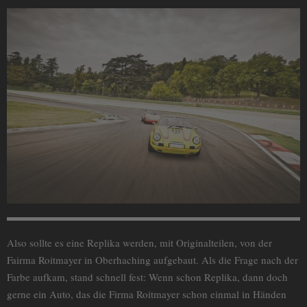
Also sollte es eine Replika werden, mit Originalteilen, von der
Fairma Roitmayer in Oberhaching aufgebaut. Als die Frage nach der
Farbe aufkam, stand schnell fest: Wenn schon Replika, dann doch
gerne ein Auto, das die Firma Roitmayer schon einmal in Händen