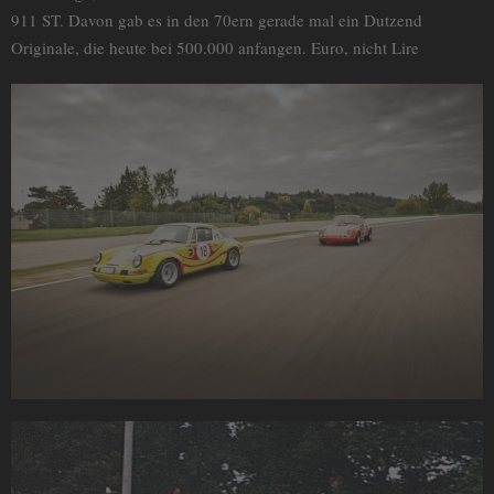
911 ST. Davon gab es in den 70ern gerade mal ein Dutzend
Originale, die heute bei 500.000 anfangen. Euro, nicht Lire