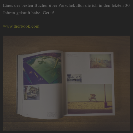
Eines der besten Bücher über Porschekultur die ich in den letzten 30
Jahren gekauft habe. Get it!
www.therbook.com