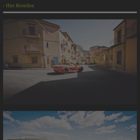
Hier Bestellen