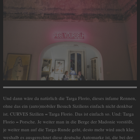
Und dann wäre da natürlich die Targa Florio, dieses infame Rennen,
ohne das ein (auto)mobiler Besuch Siziliens einfach nicht denkbar
ist. CURVES Sizilien = Targa Florio. Das ist einfach so. Und: Targa
Florio = Porsche. Je weiter man in die Berge der Madonie vorstößt,
je weiter man auf die Targa-Runde geht, desto mehr wird auch klar,
weshalb es ausgerechnet diese deutsche Automarke ist, die bei der