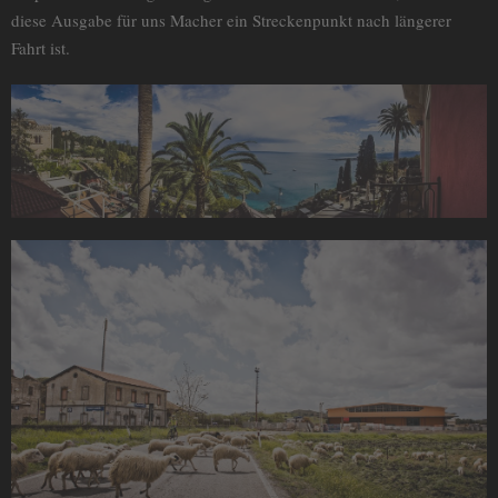
diese Ausgabe für uns Macher ein Streckenpunkt nach längerer
Fahrt ist.