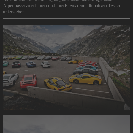
Alpenpässe zu erfahren und ihre Pneus dem ultimativen Test zu
unterziehen.