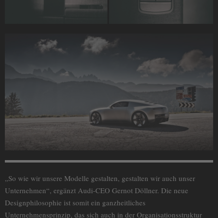
„So wie wir unsere Modelle gestalten, gestalten wir auch unser
Unternehmen“, ergänzt Audi-CEO Gernot Döllner. Die neue
Designphilosophie ist somit ein ganzheitliches
Unternehmensprinzip, das sich auch in der Organisationsstruktur