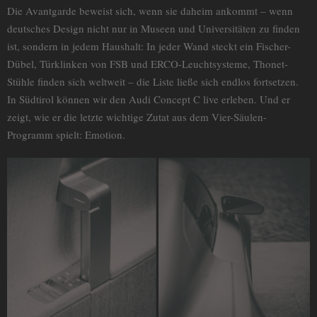
Die Avantgarde beweist sich, wenn sie daheim ankommt – wenn
deutsches Design nicht nur in Museen und Universitäten zu finden
ist, sondern in jedem Haushalt: In jeder Wand steckt ein Fischer-
Dübel, Türklinken von FSB und ERCO-Leuchtsysteme, Thonet-
Stühle finden sich weltweit – die Liste ließe sich endlos fortsetzen.
In Südtirol können wir den Audi Concept C live erleben. Und er
zeigt, wie er die letzte wichtige Zutat aus dem Vier-Säulen-
Programm spielt: Emotion.