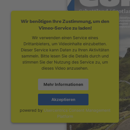
Wir benötigen Ihre Zustimmung, um den
Vimeo-Service zu laden!
Wir verwenden einen Service eines
Drittanbieters, um Videoinhalte einzubetten.
Dieser Service kann Daten zu Ihren Aktivitäten
sammeln. Bitte lesen Sie die Details durch und
stimmen Sie der Nutzung des Service zu, um
dieses Video anzusehen.
Mehr Informationen
Akzeptieren
powered by
Usercentrics Consent Management
Platform