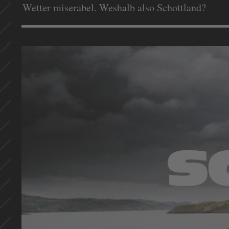
Wetter miserabel. Weshalb also Schottland?