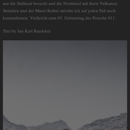
nur die Südinsel besucht und die Nordinsel mit ihren Vulkanen,
Stränden und der Maori-Kultur möchte ich auf jeden Fall noch
kennenlernen. Vielleicht zum 65. Geburtstag des Porsche 911.
Text by Jan Karl Baedeker