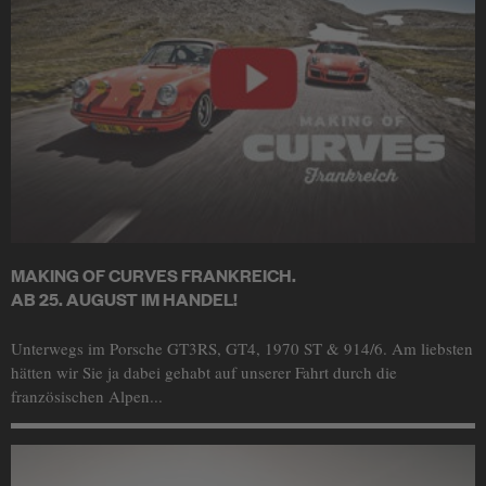
MAKING OF CURVES FRANKREICH.
AB 25. AUGUST IM HANDEL!
Unterwegs im Porsche GT3RS, GT4, 1970 ST & 914/6. Am liebsten
hätten wir Sie ja dabei gehabt auf unserer Fahrt durch die
französischen Alpen...