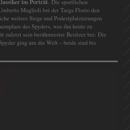
lassiker im Porträt
. Die sportlichen
Umberto Maglioli bei der Targa Florio den
iche weitere Siege und Podestplatzierungen
xemplare des Spyders, was ihn heute zu
t zuletzt sein berühmtester Besitzer bei: Die
pyder ging um die Welt – beide sind bis