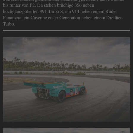
bis runter von P2. Da stehen brüchige 356 neben
hochglanzpolierten 991 Turbo S, ein 914 neben einem Rudel
Panamera, ein Cayenne erster Generation neben einem Dreiliter-
Turbo.