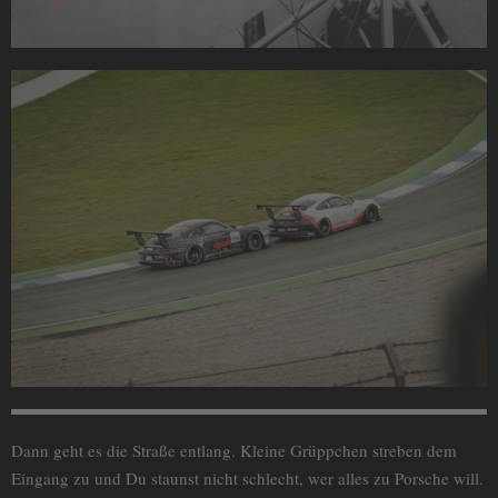
Dann geht es die Straße entlang. Kleine Grüppchen streben dem
Eingang zu und Du staunst nicht schlecht, wer alles zu Porsche will.