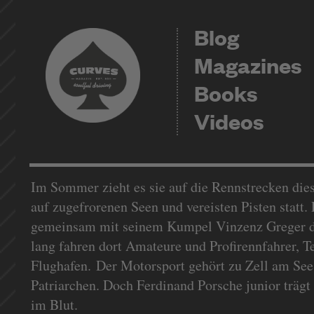
Blog
Magazines
Books
Videos
Im Sommer zieht es sie auf die Rennstrecken dies
auf zugefrorenen Seen und vereisten Pisten statt.
gemeinsam mit seinem Kumpel Vinzenz Greger das
lang fahren dort Amateure und Profirennfahrer, T
Flughafen. Der Motorsport gehört zu Zell am See
Patriarchen. Doch Ferdinand Porsche junior träg
im Blut.