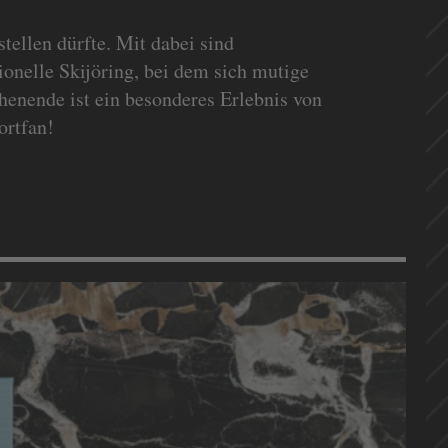
tellen dürfte. Mit dabei sind
onelle Skijöring, bei dem sich mutige
henende ist ein besonderes Erlebnis von
ortfan!