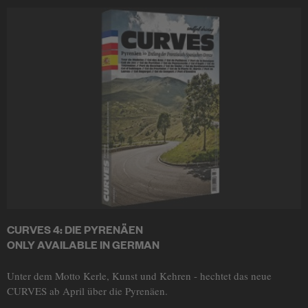
CURVES 4: DIE PYRENÄEN
ONLY AVAILABLE IN GERMAN
Unter dem Motto Kerle, Kunst und Kehren - hechtet das neue
CURVES ab April über die Pyrenäen.