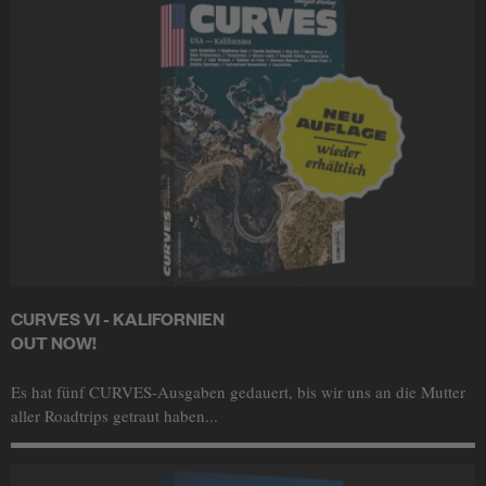
CURVES VI - KALIFORNIEN
OUT NOW!
Es hat fünf CURVES-Ausgaben gedauert, bis wir uns an die Mutter
aller Roadtrips getraut haben...