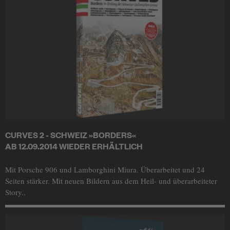
CURVES 2 - SCHWEIZ »BORDERS«
AB 12.09.2014 WIEDER ERHÄLTLICH
Mit Porsche 906 und Lamborghini Miura. Überarbeitet und 24
Seiten stärker. Mit neuen Bildern aus dem Heil- und überarbeiteter
Story..