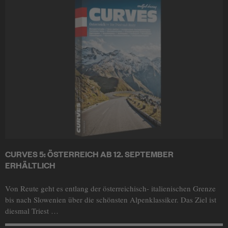
CURVES 5: ÖSTERREICH AB 12. SEPTEMBER
ERHÄLTLICH
Von Reute geht es entlang der österreichisch- italienischen Grenze
bis nach Slowenien über die schönsten Alpenklassiker. Das Ziel ist
diesmal Triest …