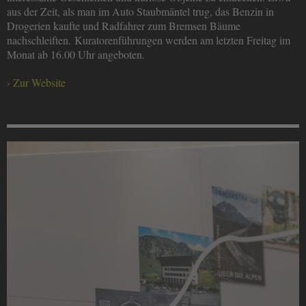
aus der Zeit, als man im Auto Staubmäntel trug, das Benzin in
Drogerien kaufte und Radfahrer zum Bremsen Bäume
nachschleiften. Kuratorenführungen werden am letzten Freitag im
Monat ab 16.00 Uhr angeboten.
Zur Website